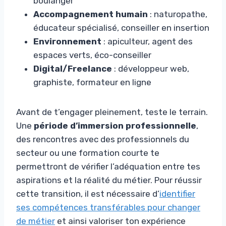
boulanger
Accompagnement humain
: naturopathe,
éducateur spécialisé, conseiller en insertion
Environnement
: apiculteur, agent des
espaces verts, éco-conseiller
Digital/Freelance
: développeur web,
graphiste, formateur en ligne
Avant de t’engager pleinement, teste le terrain.
Une
période d’immersion professionnelle
,
des rencontres avec des professionnels du
secteur ou une formation courte te
permettront de vérifier l’adéquation entre tes
aspirations et la réalité du métier. Pour réussir
cette transition, il est nécessaire d’
identifier
ses compétences transférables pour changer
de métier
et ainsi valoriser ton expérience