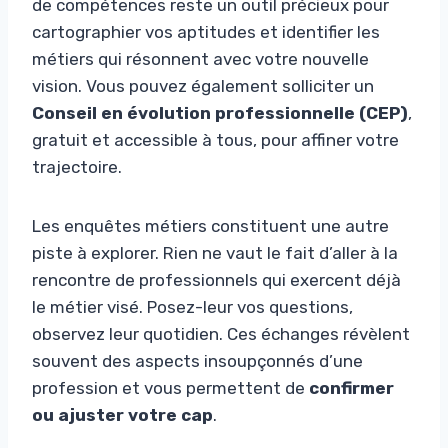
de compétences reste un outil précieux pour
cartographier vos aptitudes et identifier les
métiers qui résonnent avec votre nouvelle
vision. Vous pouvez également solliciter un
Conseil en évolution professionnelle (CEP)
,
gratuit et accessible à tous, pour affiner votre
trajectoire.
Les enquêtes métiers constituent une autre
piste à explorer. Rien ne vaut le fait d’aller à la
rencontre de professionnels qui exercent déjà
le métier visé. Posez-leur vos questions,
observez leur quotidien. Ces échanges révèlent
souvent des aspects insoupçonnés d’une
profession et vous permettent de
confirmer
ou ajuster votre cap
.