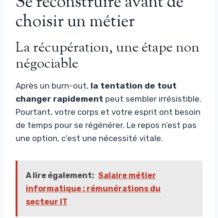
Se reconstruire avant de
choisir un métier
La récupération, une étape non
négociable
Après un burn-out,
la tentation de tout
changer rapidement
peut sembler irrésistible.
Pourtant, votre corps et votre esprit ont besoin
de temps pour se régénérer. Le repos n’est pas
une option, c’est une nécessité vitale.
A lire également:
Salaire métier
informatique : rémunérations du
secteur IT