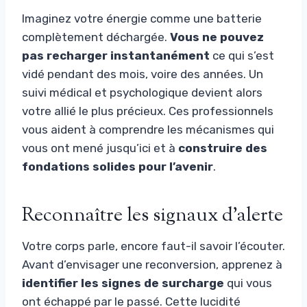
Imaginez votre énergie comme une batterie
complètement déchargée.
Vous ne pouvez
pas recharger instantanément
ce qui s’est
vidé pendant des mois, voire des années. Un
suivi médical et psychologique devient alors
votre allié le plus précieux. Ces professionnels
vous aident à comprendre les mécanismes qui
vous ont mené jusqu’ici et à
construire des
fondations solides pour l’avenir
.
Reconnaître les signaux d’alerte
Votre corps parle, encore faut-il savoir l’écouter.
Avant d’envisager une reconversion, apprenez à
identifier les signes de surcharge
qui vous
ont échappé par le passé. Cette lucidité