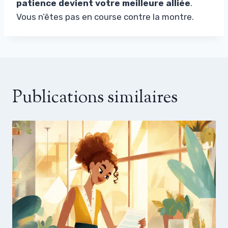
patience devient votre meilleure alliée
.
Vous n’êtes pas en course contre la montre.
Publications similaires