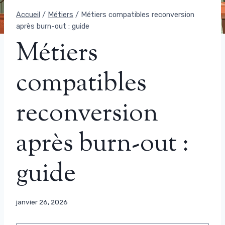
Accueil
/
Métiers
/
Métiers compatibles reconversion
après burn-out : guide
Métiers
compatibles
reconversion
après burn-out :
guide
janvier 26, 2026