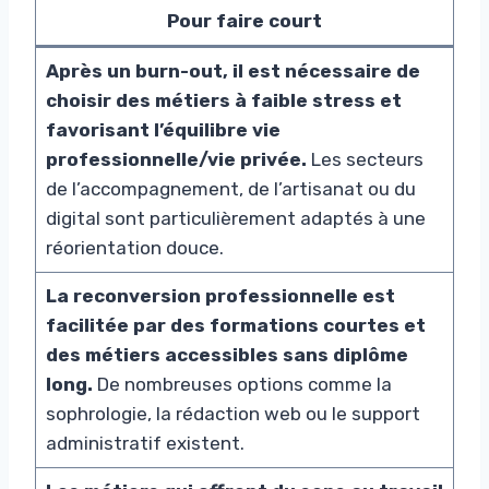
Pour faire court
Après un burn-out, il est nécessaire de
choisir des métiers à faible stress et
favorisant l’équilibre vie
professionnelle/vie privée.
Les secteurs
de l’accompagnement, de l’artisanat ou du
digital sont particulièrement adaptés à une
réorientation douce.
La reconversion professionnelle est
facilitée par des formations courtes et
des métiers accessibles sans diplôme
long.
De nombreuses options comme la
sophrologie, la rédaction web ou le support
administratif existent.