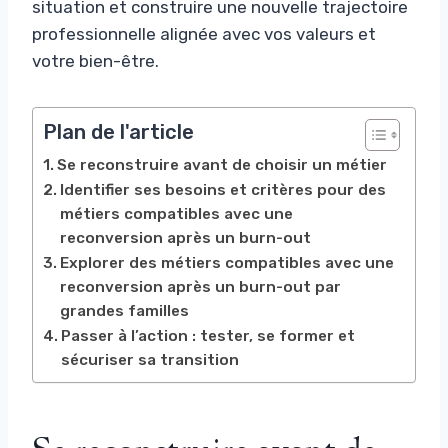
situation et construire une nouvelle trajectoire
professionnelle alignée avec vos valeurs et
votre bien-être.
Plan de l'article
Se reconstruire avant de choisir un métier
Identifier ses besoins et critères pour des
métiers compatibles avec une
reconversion après un burn-out
Explorer des métiers compatibles avec une
reconversion après un burn-out par
grandes familles
Passer à l’action : tester, se former et
sécuriser sa transition