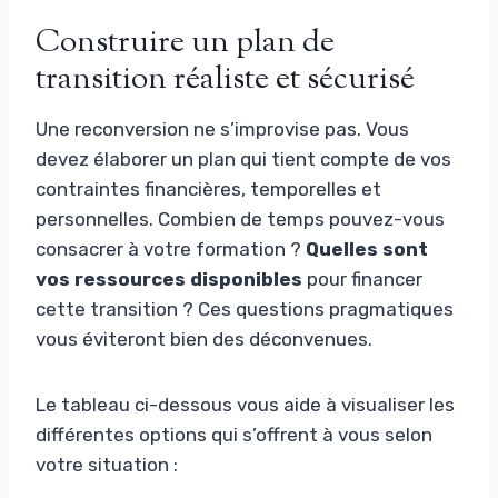
Construire un plan de
transition réaliste et sécurisé
Une reconversion ne s’improvise pas. Vous
devez élaborer un plan qui tient compte de vos
contraintes financières, temporelles et
personnelles. Combien de temps pouvez-vous
consacrer à votre formation ?
Quelles sont
vos ressources disponibles
pour financer
cette transition ? Ces questions pragmatiques
vous éviteront bien des déconvenues.
Le tableau ci-dessous vous aide à visualiser les
différentes options qui s’offrent à vous selon
votre situation :