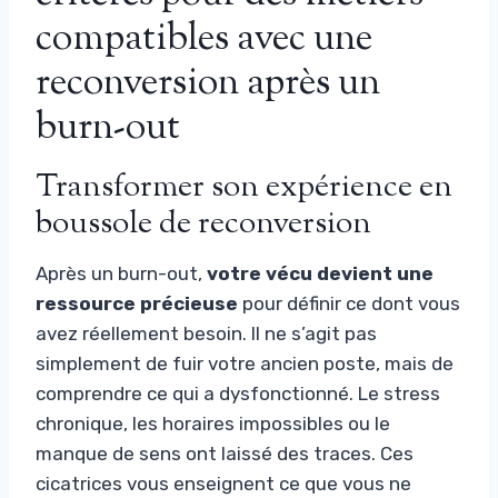
compatibles avec une
reconversion après un
burn-out
Transformer son expérience en
boussole de reconversion
Après un burn-out,
votre vécu devient une
ressource précieuse
pour définir ce dont vous
avez réellement besoin. Il ne s’agit pas
simplement de fuir votre ancien poste, mais de
comprendre ce qui a dysfonctionné. Le stress
chronique, les horaires impossibles ou le
manque de sens ont laissé des traces. Ces
cicatrices vous enseignent ce que vous ne