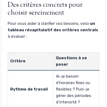
Des critères concrets pour
choisir sereinement
Pour vous aider à clarifier vos besoins, voici
un
tableau récapitulatif des critères centrals
à évaluer :
Questions à se
Critère
poser
Ai-je besoin
d’horaires fixes ou
Rythme de travail
flexibles ? Puis-je
gérer des périodes
d’intensité ?