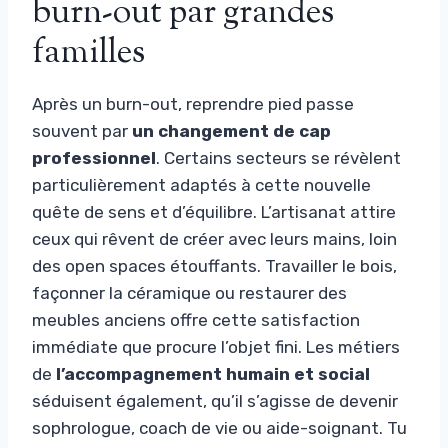
burn-out par grandes
familles
Après un burn-out, reprendre pied passe
souvent par
un changement de cap
professionnel
. Certains secteurs se révèlent
particulièrement adaptés à cette nouvelle
quête de sens et d’équilibre. L’artisanat attire
ceux qui rêvent de créer avec leurs mains, loin
des open spaces étouffants. Travailler le bois,
façonner la céramique ou restaurer des
meubles anciens offre cette satisfaction
immédiate que procure l’objet fini. Les métiers
de
l’accompagnement humain et social
séduisent également, qu’il s’agisse de devenir
sophrologue, coach de vie ou aide-soignant. Tu