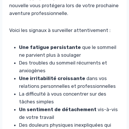
nouvelle vous protégera lors de votre prochaine
aventure professionnelle.
Voici les signaux à surveiller attentivement :
Une fatigue persistante
que le sommeil
ne parvient plus à soulager
Des troubles du sommeil récurrents et
anxiogènes
Une irritabilité croissante
dans vos
relations personnelles et professionnelles
La difficulté à vous concentrer sur des
tâches simples
Un sentiment de détachement
vis-à-vis
de votre travail
Des douleurs physiques inexpliquées qui