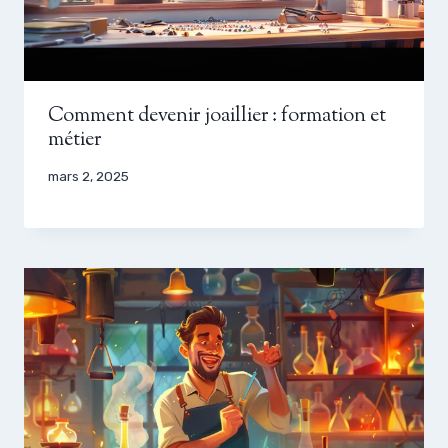
Comment devenir joaillier : formation et
métier
mars 2, 2025