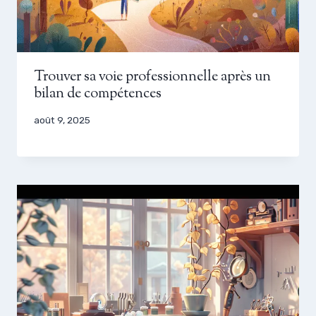
Trouver sa voie professionnelle après un
bilan de compétences
août 9, 2025