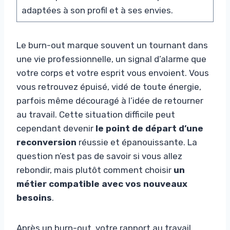
adaptées à son profil et à ses envies.
Le burn-out marque souvent un tournant dans
une vie professionnelle, un signal d’alarme que
votre corps et votre esprit vous envoient. Vous
vous retrouvez épuisé, vidé de toute énergie,
parfois même découragé à l’idée de retourner
au travail. Cette situation difficile peut
cependant devenir
le point de départ d’une
reconversion
réussie et épanouissante. La
question n’est pas de savoir si vous allez
rebondir, mais plutôt comment choisir
un
métier compatible avec vos nouveaux
besoins
.
Après un burn-out, votre rapport au travail