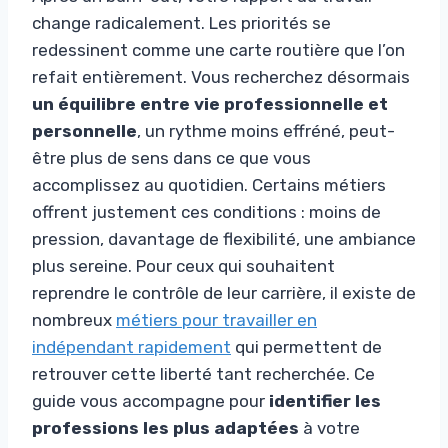
change radicalement. Les priorités se
redessinent comme une carte routière que l’on
refait entièrement. Vous recherchez désormais
un équilibre entre vie professionnelle et
personnelle
, un rythme moins effréné, peut-
être plus de sens dans ce que vous
accomplissez au quotidien. Certains métiers
offrent justement ces conditions : moins de
pression, davantage de flexibilité, une ambiance
plus sereine. Pour ceux qui souhaitent
reprendre le contrôle de leur carrière, il existe de
nombreux
métiers pour travailler en
indépendant rapidement
qui permettent de
retrouver cette liberté tant recherchée. Ce
guide vous accompagne pour
identifier les
professions les plus adaptées
à votre