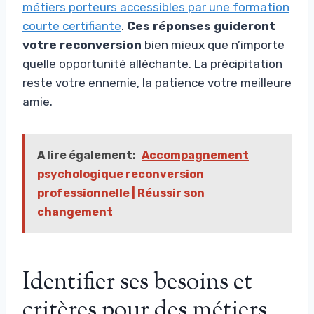
métiers porteurs accessibles par une formation
courte certifiante
.
Ces réponses guideront
votre reconversion
bien mieux que n’importe
quelle opportunité alléchante. La précipitation
reste votre ennemie, la patience votre meilleure
amie.
A lire également:
Accompagnement
psychologique reconversion
professionnelle | Réussir son
changement
Identifier ses besoins et
critères pour des métiers