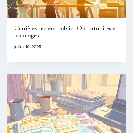
Carrières secteur public : Opportunités et
avantages
juillet 10, 2025