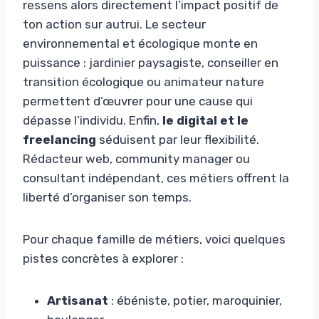
ressens alors directement l’impact positif de
ton action sur autrui. Le secteur
environnemental et écologique monte en
puissance : jardinier paysagiste, conseiller en
transition écologique ou animateur nature
permettent d’œuvrer pour une cause qui
dépasse l’individu. Enfin,
le digital et le
freelancing
séduisent par leur flexibilité.
Rédacteur web, community manager ou
consultant indépendant, ces métiers offrent la
liberté d’organiser son temps.
Pour chaque famille de métiers, voici quelques
pistes concrètes à explorer :
Artisanat
: ébéniste, potier, maroquinier,