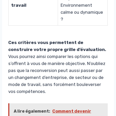
travail
Environnement
calme ou dynamique
?
Ces critères vous permettent de
construire votre propre grille d’évaluation.
Vous pourrez ainsi comparer les options qui
s’offrent à vous de manière objective. N’oubliez
pas que la reconversion peut aussi passer par
un changement d’entreprise, de secteur ou de
mode de travail, sans forcément bouleverser
vos compétences.
A lire également:
Comment devenir