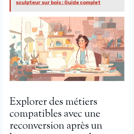
sculpteur sur bois : Guide complet
Explorer des métiers
compatibles avec une
reconversion après un