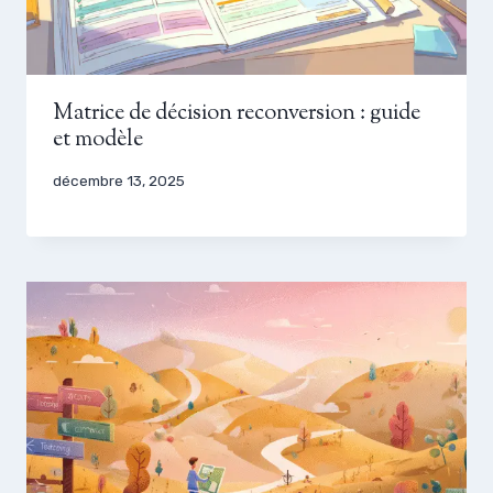
Matrice de décision reconversion : guide
et modèle
décembre 13, 2025