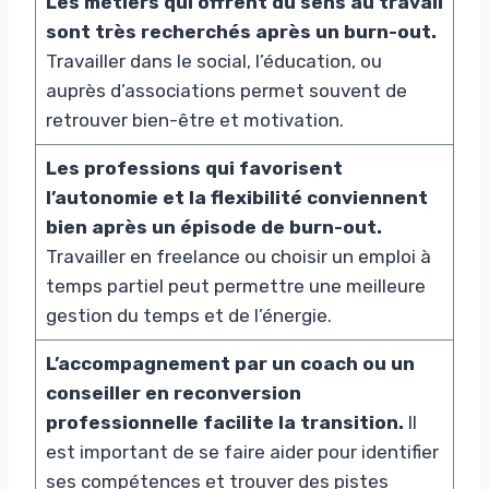
Les métiers qui offrent du sens au travail
sont très recherchés après un burn-out.
Travailler dans le social, l’éducation, ou
auprès d’associations permet souvent de
retrouver bien-être et motivation.
Les professions qui favorisent
l’autonomie et la flexibilité conviennent
bien après un épisode de burn-out.
Travailler en freelance ou choisir un emploi à
temps partiel peut permettre une meilleure
gestion du temps et de l’énergie.
L’accompagnement par un coach ou un
conseiller en reconversion
professionnelle facilite la transition.
Il
est important de se faire aider pour identifier
ses compétences et trouver des pistes