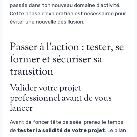
passée dans ton nouveau domaine d’activité.
Cette phase d’exploration est nécessairee pour
éviter une nouvelle désillusion.
Passer à l’action : tester, se
former et sécuriser sa
transition
Valider votre projet
professionnel avant de vous
lancer
Avant de foncer tête baissée, prenez le temps
de
tester la solidité de votre projet
. Le bilan