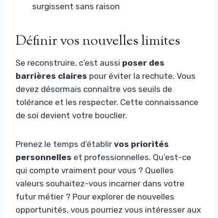
surgissent sans raison
Définir vos nouvelles limites
Se reconstruire, c’est aussi
poser des
barrières claires
pour éviter la rechute. Vous
devez désormais connaître vos seuils de
tolérance et les respecter. Cette connaissance
de soi devient votre bouclier.
Prenez le temps d’établir
vos priorités
personnelles
et professionnelles. Qu’est-ce
qui compte vraiment pour vous ? Quelles
valeurs souhaitez-vous incarner dans votre
futur métier ? Pour explorer de nouvelles
opportunités, vous pourriez vous intéresser aux