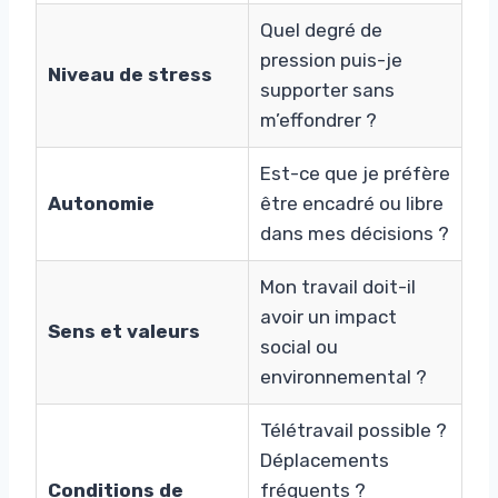
Quel degré de
pression puis-je
Niveau de stress
supporter sans
m’effondrer ?
Est-ce que je préfère
Autonomie
être encadré ou libre
dans mes décisions ?
Mon travail doit-il
avoir un impact
Sens et valeurs
social ou
environnemental ?
Télétravail possible ?
Déplacements
Conditions de
fréquents ?