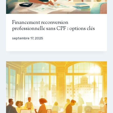
Financement reconversion
professionnelle sans CPF : options clés
septembre 17, 2025