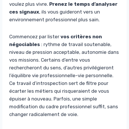
voulez plus vivre.
Prenez le temps d’analyser
ces signaux
, ils vous guideront vers un
environnement professionnel plus sain.
Commencez par lister
vos critères non
négociables
: rythme de travail soutenable,
niveau de pression acceptable, autonomie dans
vos missions. Certains d’entre vous
rechercheront du sens, d’autres privilégieront
l’équilibre vie professionnelle-vie personnelle.
Ce travail d’introspection sert de filtre pour
écarter les métiers qui risqueraient de vous
épuiser à nouveau. Parfois, une simple
modification du cadre professionnel suffit, sans
changer radicalement de voie.