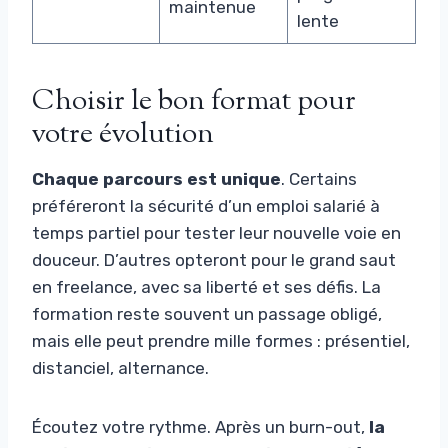
maintenue
lente
Choisir le bon format pour
votre évolution
Chaque parcours est unique
. Certains
préféreront la sécurité d’un emploi salarié à
temps partiel pour tester leur nouvelle voie en
douceur. D’autres opteront pour le grand saut
en freelance, avec sa liberté et ses défis. La
formation reste souvent un passage obligé,
mais elle peut prendre mille formes : présentiel,
distanciel, alternance.
Écoutez votre rythme. Après un burn-out,
la