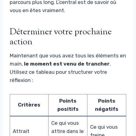
parcours plus long. L’central est de savoir où
vous en êtes vraiment.
Déterminer votre prochaine
action
Maintenant que vous avez tous les éléments en
main,
le moment est venu de trancher
.
Utilisez ce tableau pour structurer votre
réflexion :
Points
Points
Critères
positifs
négatifs
Ce qui vous
Ce qui vous
Attrait
attire dans le
freine