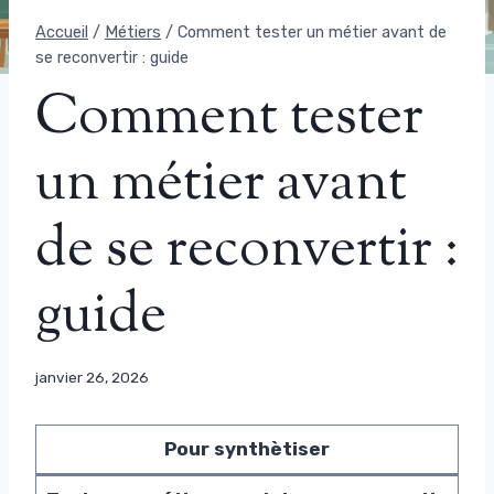
Accueil
/
Métiers
/
Comment tester un métier avant de
se reconvertir : guide
Comment tester
un métier avant
de se reconvertir :
guide
janvier 26, 2026
Pour synthètiser