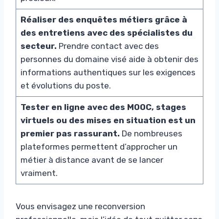
Réaliser des enquêtes métiers grâce à
des entretiens avec des spécialistes du
secteur.
Prendre contact avec des
personnes du domaine visé aide à obtenir des
informations authentiques sur les exigences
et évolutions du poste.
Tester en ligne avec des MOOC, stages
virtuels ou des mises en situation est un
premier pas rassurant.
De nombreuses
plateformes permettent d’approcher un
métier à distance avant de se lancer
vraiment.
Vous envisagez une reconversion