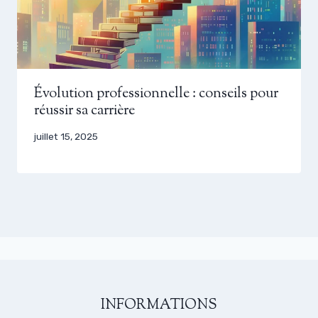
Évolution professionnelle : conseils pour
réussir sa carrière
juillet 15, 2025
INFORMATIONS