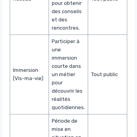
pour obtenir
des conseils
et des
rencontres.
Participer à
une
immersion
courte dans
Immersion
un métier
Tout public
(Vis-ma-vie)
pour
découvrir les
réalités
quotidiennes.
Période de
mise en