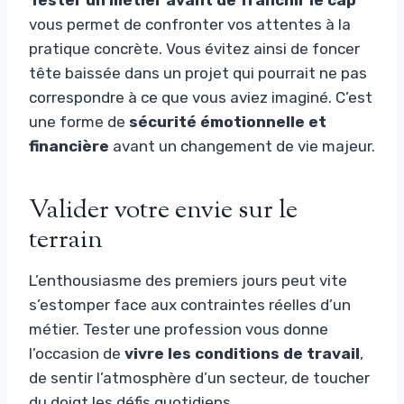
vous permet de confronter vos attentes à la
pratique concrète. Vous évitez ainsi de foncer
tête baissée dans un projet qui pourrait ne pas
correspondre à ce que vous aviez imaginé. C’est
une forme de
sécurité émotionnelle et
financière
avant un changement de vie majeur.
Valider votre envie sur le
terrain
L’enthousiasme des premiers jours peut vite
s’estomper face aux contraintes réelles d’un
métier. Tester une profession vous donne
l’occasion de
vivre les conditions de travail
,
de sentir l’atmosphère d’un secteur, de toucher
du doigt les défis quotidiens.