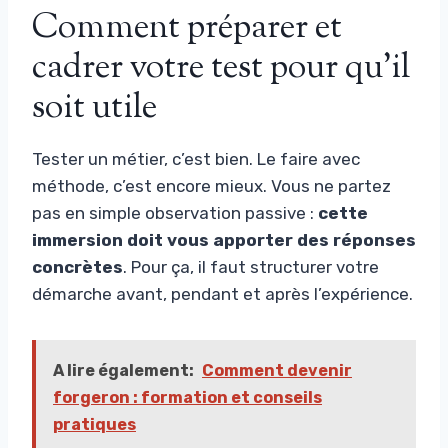
Comment préparer et
cadrer votre test pour qu’il
soit utile
Tester un métier, c’est bien. Le faire avec
méthode, c’est encore mieux. Vous ne partez
pas en simple observation passive :
cette
immersion doit vous apporter des réponses
concrètes
. Pour ça, il faut structurer votre
démarche avant, pendant et après l’expérience.
A lire également:
Comment devenir
forgeron : formation et conseils
pratiques