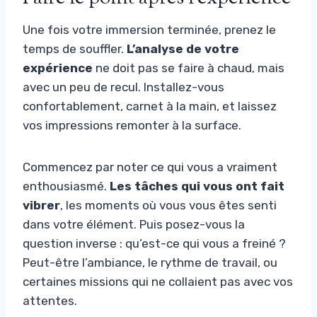
Une fois votre immersion terminée, prenez le
temps de souffler.
L’analyse de votre
expérience
ne doit pas se faire à chaud, mais
avec un peu de recul. Installez-vous
confortablement, carnet à la main, et laissez
vos impressions remonter à la surface.
Commencez par noter ce qui vous a vraiment
enthousiasmé.
Les tâches qui vous ont fait
vibrer
, les moments où vous vous êtes senti
dans votre élément. Puis posez-vous la
question inverse : qu’est-ce qui vous a freiné ?
Peut-être l’ambiance, le rythme de travail, ou
certaines missions qui ne collaient pas avec vos
attentes.