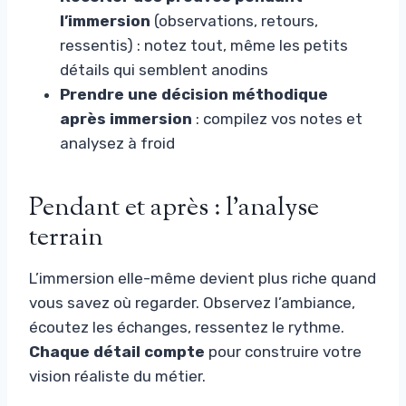
l’immersion
(observations, retours,
ressentis) : notez tout, même les petits
détails qui semblent anodins
Prendre une décision méthodique
après immersion
: compilez vos notes et
analysez à froid
Pendant et après : l’analyse
terrain
L’immersion elle-même devient plus riche quand
vous savez où regarder. Observez l’ambiance,
écoutez les échanges, ressentez le rythme.
Chaque détail compte
pour construire votre
vision réaliste du métier.