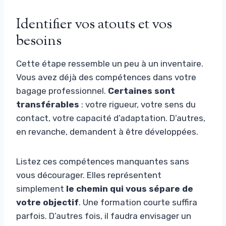
Identifier vos atouts et vos
besoins
Cette étape ressemble un peu à un inventaire.
Vous avez déjà des compétences dans votre
bagage professionnel.
Certaines sont
transférables
: votre rigueur, votre sens du
contact, votre capacité d’adaptation. D’autres,
en revanche, demandent à être développées.
Listez ces compétences manquantes sans
vous décourager. Elles représentent
simplement
le chemin qui vous sépare de
votre objectif
. Une formation courte suffira
parfois. D’autres fois, il faudra envisager un