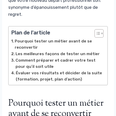
que votre nouveau départ professionnel soit
synonyme d’épanouissement plutôt que de
regret.
Plan de l'article
Pourquoi tester un métier avant de se
reconvertir
Les meilleures façons de tester un métier
Comment préparer et cadrer votre test
pour qu’il soit utile
Évaluer vos résultats et décider de la suite
(formation, projet, plan d’action)
Pourquoi tester un métier
avant de se reconvertir