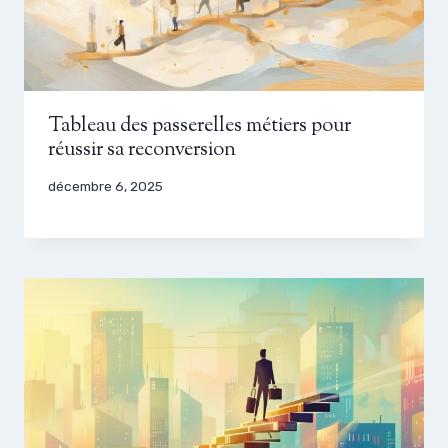
Tableau des passerelles métiers pour
réussir sa reconversion
décembre 6, 2025