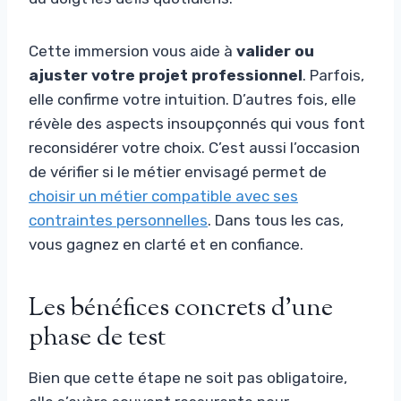
Cette immersion vous aide à
valider ou
ajuster votre projet professionnel
. Parfois,
elle confirme votre intuition. D’autres fois, elle
révèle des aspects insoupçonnés qui vous font
reconsidérer votre choix. C’est aussi l’occasion
de vérifier si le métier envisagé permet de
choisir un métier compatible avec ses
contraintes personnelles
. Dans tous les cas,
vous gagnez en clarté et en confiance.
Les bénéfices concrets d’une
phase de test
Bien que cette étape ne soit pas obligatoire,