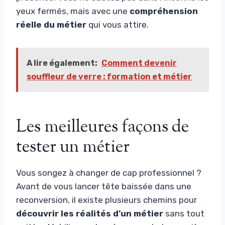
yeux fermés, mais avec une
compréhension
réelle du métier
qui vous attire.
A lire également:
Comment devenir
souffleur de verre : formation et métier
Les meilleures façons de
tester un métier
Vous songez à changer de cap professionnel ?
Avant de vous lancer tête baissée dans une
reconversion, il existe plusieurs chemins pour
découvrir les réalités d’un métier
sans tout