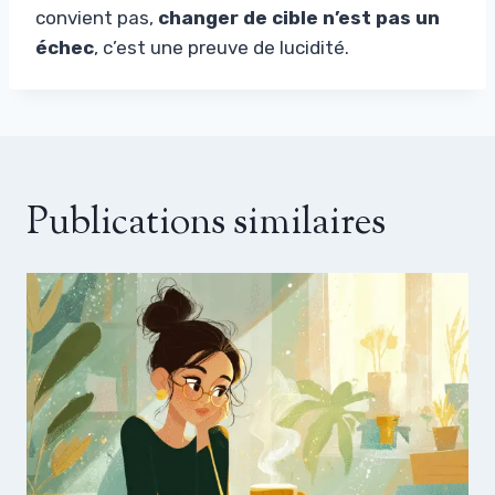
convient pas,
changer de cible n’est pas un
échec
, c’est une preuve de lucidité.
Publications similaires