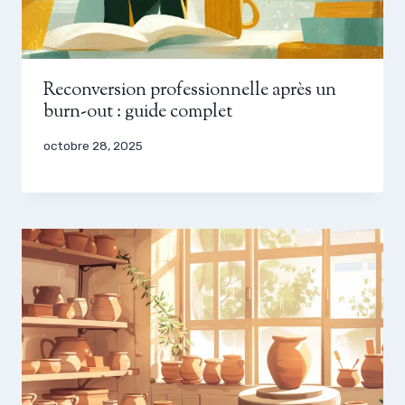
Reconversion professionnelle après un
burn-out : guide complet
octobre 28, 2025