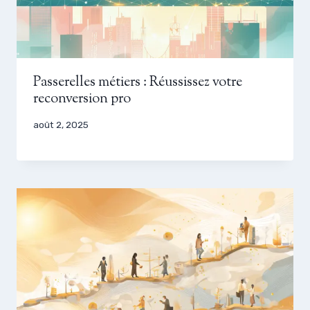
Passerelles métiers : Réussissez votre
reconversion pro
août 2, 2025