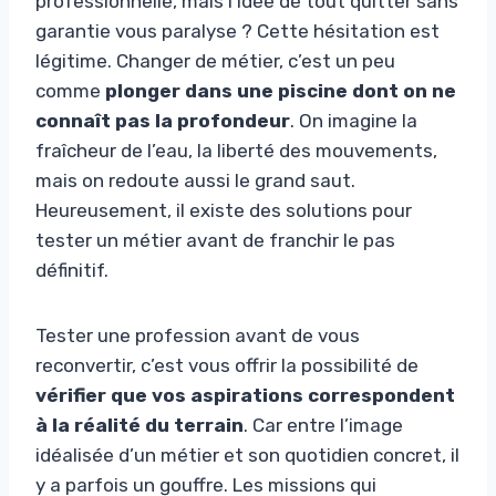
professionnelle, mais l’idée de tout quitter sans
garantie vous paralyse ? Cette hésitation est
légitime. Changer de métier, c’est un peu
comme
plonger dans une piscine dont on ne
connaît pas la profondeur
. On imagine la
fraîcheur de l’eau, la liberté des mouvements,
mais on redoute aussi le grand saut.
Heureusement, il existe des solutions pour
tester un métier avant de franchir le pas
définitif.
Tester une profession avant de vous
reconvertir, c’est vous offrir la possibilité de
vérifier que vos aspirations correspondent
à la réalité du terrain
. Car entre l’image
idéalisée d’un métier et son quotidien concret, il
y a parfois un gouffre. Les missions qui