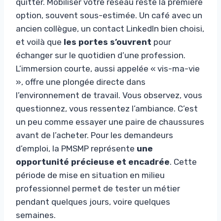
quitter. Mobiliser votre réseau reste la première
option, souvent sous-estimée. Un café avec un
ancien collègue, un contact LinkedIn bien choisi,
et voilà que
les portes s’ouvrent
pour
échanger sur le quotidien d’une profession.
L’immersion courte, aussi appelée « vis-ma-vie
», offre une plongée directe dans
l’environnement de travail. Vous observez, vous
questionnez, vous ressentez l’ambiance. C’est
un peu comme essayer une paire de chaussures
avant de l’acheter. Pour les demandeurs
d’emploi, la PMSMP représente
une
opportunité précieuse et encadrée
. Cette
période de mise en situation en milieu
professionnel permet de tester un métier
pendant quelques jours, voire quelques
semaines.