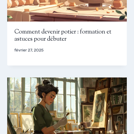
Comment devenir potier : formation et
astuces pour débuter
février 27, 2025