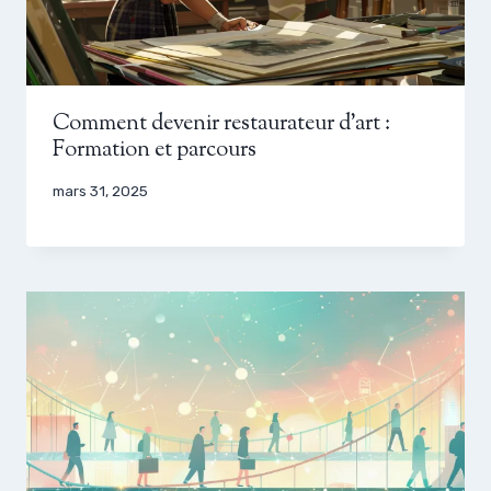
Comment devenir restaurateur d’art :
Formation et parcours
mars 31, 2025