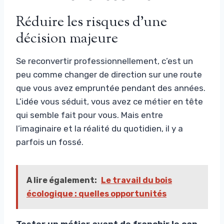
Réduire les risques d’une
décision majeure
Se reconvertir professionnellement, c’est un
peu comme changer de direction sur une route
que vous avez empruntée pendant des années.
L’idée vous séduit, vous avez ce métier en tête
qui semble fait pour vous. Mais entre
l’imaginaire et la réalité du quotidien, il y a
parfois un fossé.
A lire également:
Le travail du bois
écologique : quelles opportunités
Tester un métier avant de franchir le cap