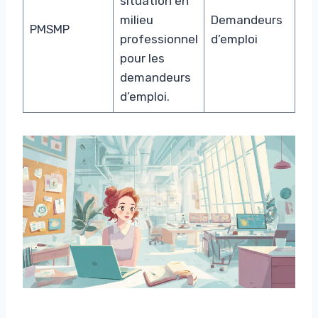
situation en
milieu
Demandeurs
PMSMP
professionnel
d’emploi
pour les
demandeurs
d’emploi.