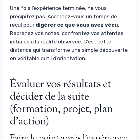
Une fois l’expérience terminée, ne vous
précipitez pas. Accordez-vous un temps de
recul pour
digérer ce que vous avez vécu
.
Reprenez vos notes, confrontez vos attentes
initiales à la réalité observée. C’est cette
distance qui transforme une simple découverte
en véritable outil d’orientation.
Évaluer vos résultats et
décider de la suite
(formation, projet, plan
d’action)
Faire le point après l’expérience