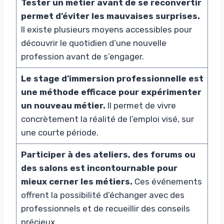
Tester un métier avant de se reconvertir
permet d’éviter les mauvaises surprises.
Il existe plusieurs moyens accessibles pour
découvrir le quotidien d’une nouvelle
profession avant de s’engager.
Le stage d’immersion professionnelle est
une méthode efficace pour expérimenter
un nouveau métier.
Il permet de vivre
concrètement la réalité de l’emploi visé, sur
une courte période.
Participer à des ateliers, des forums ou
des salons est incontournable pour
mieux cerner les métiers.
Ces événements
offrent la possibilité d’échanger avec des
professionnels et de recueillir des conseils
précieux.