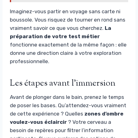
Imaginez-vous partir en voyage sans carte ni
boussole. Vous risquez de tourner en rond sans
vraiment savoir ce que vous cherchez.
La
préparation de votre test métier
fonctionne exactement de la même façon : elle
donne une direction claire à votre exploration
professionnelle.
Les étapes avant l’immersion
Avant de plonger dans le bain, prenez le temps
de poser les bases. Qu’attendez-vous vraiment
de cette expérience ? Quelles
zones d’ombre
voulez-vous éclaircir
? Votre cerveau a
besoin de repères pour filtrer l’information