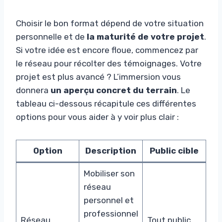
Choisir le bon format dépend de votre situation
personnelle et de
la maturité de votre projet
.
Si votre idée est encore floue, commencez par
le réseau pour récolter des témoignages. Votre
projet est plus avancé ? L’immersion vous
donnera
un aperçu concret du terrain
. Le
tableau ci-dessous récapitule ces différentes
options pour vous aider à y voir plus clair :
Option
Description
Public cible
Mobiliser son
réseau
personnel et
professionnel
Réseau
Tout public