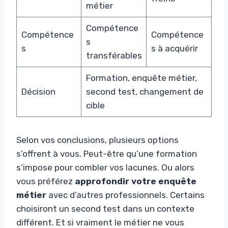
métier
Compétence
Compétence
Compétence
s
s
s à acquérir
transférables
Formation, enquête métier,
Décision
second test, changement de
cible
Selon vos conclusions, plusieurs options
s’offrent à vous. Peut-être qu’une formation
s’impose pour combler vos lacunes. Ou alors
vous préférez
approfondir votre enquête
métier
avec d’autres professionnels. Certains
choisiront un second test dans un contexte
différent. Et si vraiment le métier ne vous