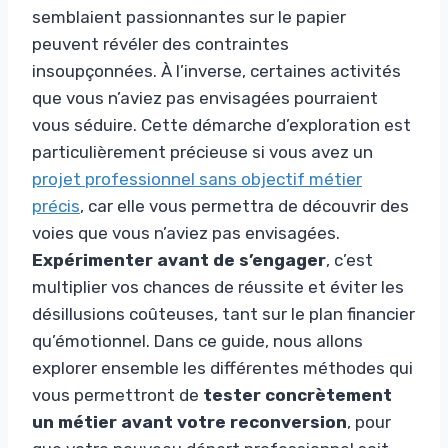
semblaient passionnantes sur le papier
peuvent révéler des contraintes
insoupçonnées. À l’inverse, certaines activités
que vous n’aviez pas envisagées pourraient
vous séduire. Cette démarche d’exploration est
particulièrement précieuse si vous avez un
projet professionnel sans objectif métier
précis
, car elle vous permettra de découvrir des
voies que vous n’aviez pas envisagées.
Expérimenter avant de s’engager
, c’est
multiplier vos chances de réussite et éviter les
désillusions coûteuses, tant sur le plan financier
qu’émotionnel. Dans ce guide, nous allons
explorer ensemble les différentes méthodes qui
vous permettront de
tester concrètement
un métier avant votre reconversion
, pour