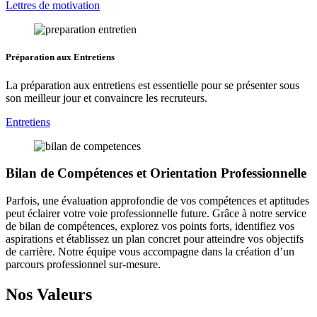
Construire un projet professionnel sans objectif métier précis
Comment tester un métier avant de se reconvertir : guide
Métiers qui recrutent après 45 ans : réalités du marché
Métiers compatibles avec un projet de vie à l’étranger
Quels métiers permettent de travailler partout en France ?
Métiers avec forte demande mais peu de candidats en France
Informations