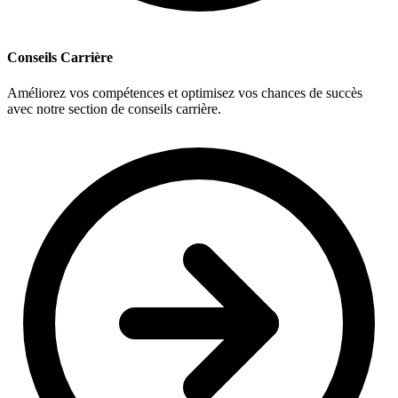
Conseils Carrière
Améliorez vos compétences et optimisez vos chances de succès
avec notre section de conseils carrière.