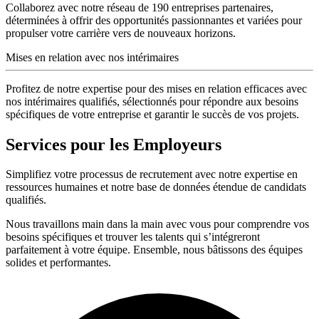
Collaborez avec notre réseau de 190 entreprises partenaires,
déterminées à offrir des opportunités passionnantes et variées pour
propulser votre carrière vers de nouveaux horizons.
Mises en relation avec nos intérimaires
Profitez de notre expertise pour des mises en relation efficaces avec
nos intérimaires qualifiés, sélectionnés pour répondre aux besoins
spécifiques de votre entreprise et garantir le succès de vos projets.
Services pour les Employeurs
Simplifiez votre processus de recrutement avec notre expertise en
ressources humaines et notre base de données étendue de candidats
qualifiés.
Nous travaillons main dans la main avec vous pour comprendre vos
besoins spécifiques et trouver les talents qui s’intégreront
parfaitement à votre équipe. Ensemble, nous bâtissons des équipes
solides et performantes.