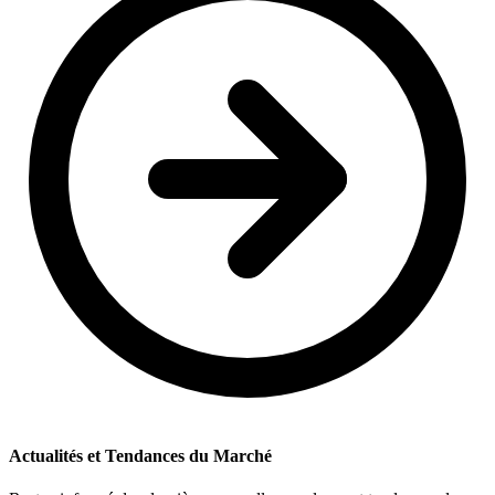
Actualités et Tendances du Marché