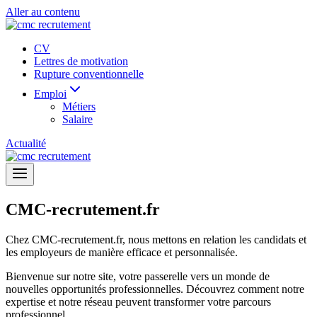
Aller au contenu
CV
Lettres de motivation
Rupture conventionnelle
Emploi
Métiers
Salaire
Actualité
CMC-recrutement.fr
Chez CMC-recrutement.fr, nous mettons en relation les candidats et
les employeurs de manière efficace et personnalisée.
Bienvenue sur notre site, votre passerelle vers un monde de
nouvelles opportunités professionnelles. Découvrez comment notre
expertise et notre réseau peuvent transformer votre parcours
professionnel.