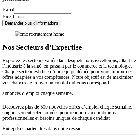
E-mail
Email
Demander plus d’informations
Nos Secteurs d’Expertise
Explorez les secteurs variés dans lesquels nous excellerons, allant de
l’industrie à la santé, en passant par le commerce et la technologie.
Chaque secteur est doté d’une équipe dédiée pour vous fournir des
offres adaptées à vos compétences. Notre objectif est de maximiser
vos chances de trouver un emploi qui vous correspond.
annonces d’emploi chaque semaine.
Découvrez plus de 500 nouvelles offres d’emploi chaque semaine,
soigneusement sélectionnées pour répondre aux ambitions
professionnelles et besoins uniques de chaque candidat.
Entreprises partenaires dans notre réseau.