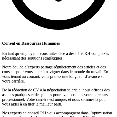
Conseil en Ressources Humaines
En tant qu’employeur, vous faites face à des défis RH complexes
nécessitant des solutions stratégiques.
Notre équipe d’experts partage régulièrement des articles et des
conseils pour vous aider à naviguer dans le monde du travail. En
vous tenant au courant, vous prenez une longueur d’avance sur
votre carrière.
De la rédaction de CV à la négociation salariale, nous offrons des
astuces pratiques et des guides pour avancer dans votre parcours
professionnel. Votre carrière est unique, et nous sommes là pour
vous aider à en tirer le meilleur parti.
Nos experts en conseil RH vous accompagnent dans l’optimisation