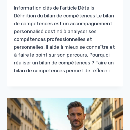
Information clés de l’article Détails
Définition du bilan de compétences Le bilan
de compétences est un accompagnement
personnalisé destiné à analyser ses
compétences professionnelles et
personnelles. Il aide à mieux se connaître et
à faire le point sur son parcours. Pourquoi
réaliser un bilan de compétences ? Faire un
bilan de compétences permet de réfléchir…