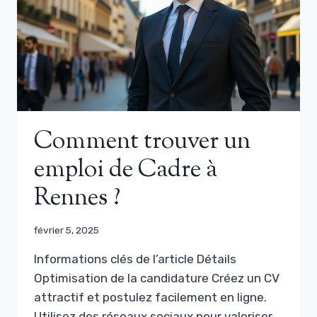
Comment trouver un
emploi de Cadre à
Rennes ?
février 5, 2025
Informations clés de l’article Détails
Optimisation de la candidature Créez un CV
attractif et postulez facilement en ligne.
Utilisez des réseaux sociaux pour valoriser