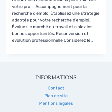
votre profil. Accompagnement pour la
recherche d’emploi Établissez une stratégie
adaptée pour votre recherche d’emploi.
Évaluez le marché du travail et ciblez les
bonnes opportunités. Reconversion et
évolution professionnelle Considérez le…
INFORMATIONS
Contact
Plan de site
Mentions légales