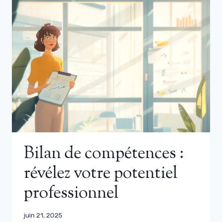
Bilan de compétences :
révélez votre potentiel
professionnel
juin 21, 2025